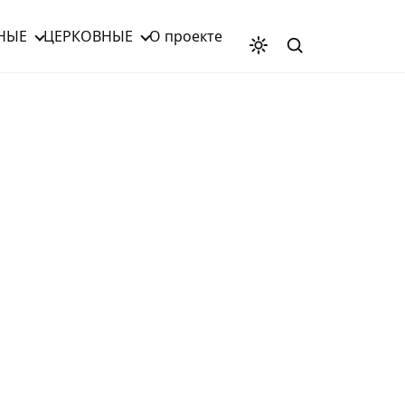
НЫЕ
ЦЕРКОВНЫЕ
О проекте