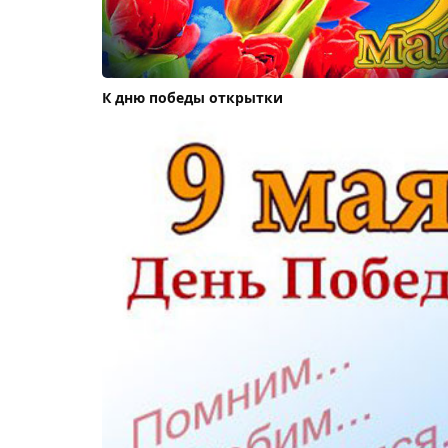
К дню победы открытки