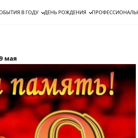
ОБЫТИЯ В ГОДУ
ДЕНЬ РОЖДЕНИЯ
ПРОФЕССИОНАЛЬ
9 мая