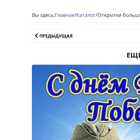
Вы здесь:
Главная
/
Каталог
/
Открытки больш
ПРЕДЫДУЩАЯ
ЕЩ