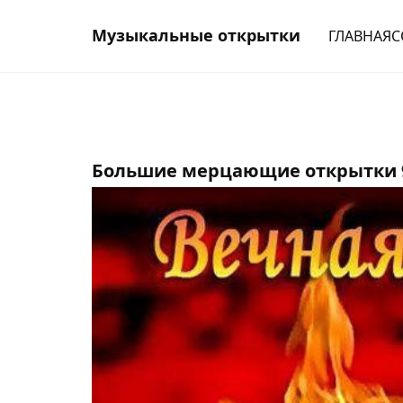
Музыкальные открытки
ГЛАВНАЯ
С
Большие мерцающие открытки 