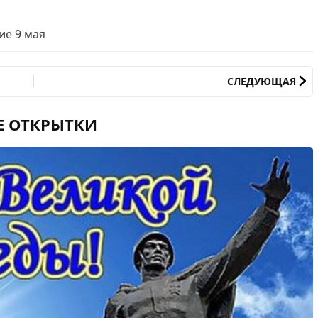
ие 9 мая
СЛЕДУЮЩАЯ
Е ОТКРЫТКИ