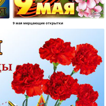
9 мая мерцающие открытки