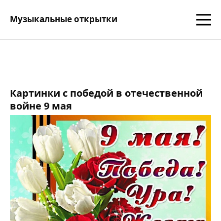
Музыкальные открытки
Картинки с победой в отечественной
войне 9 мая