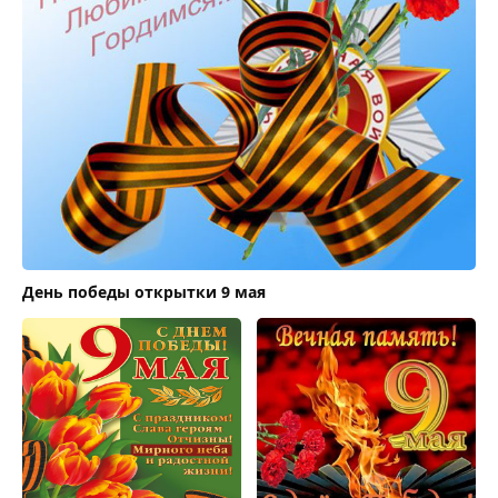
День победы открытки 9 мая