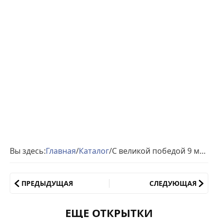
Вы здесь:
Главная
/
Каталог
/
С великой победой 9 мая открытки
ПРЕДЫДУЩАЯ
СЛЕДУЮЩАЯ
ЕЩЕ ОТКРЫТКИ