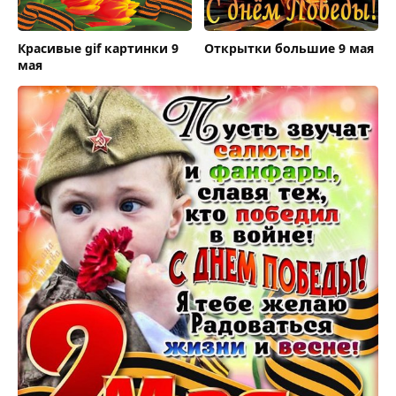
Красивые gif картинки 9
Открытки большие 9 мая
мая