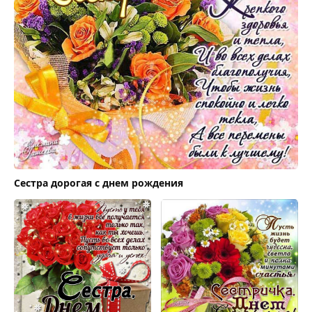
Сестра дорогая с днем рождения