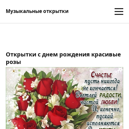
Музыкальные открытки
Открытки с днем рождения красивые
розы