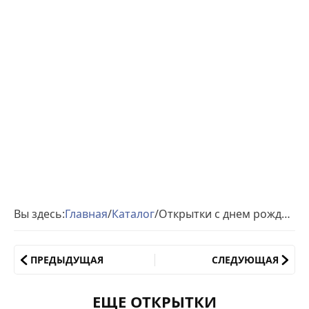
Вы здесь:
Главная
/
Каталог
/
Открытки с днем рождения красивые розы
ПРЕДЫДУЩАЯ
СЛЕДУЮЩАЯ
ЕЩЕ ОТКРЫТКИ