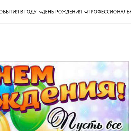
ОБЫТИЯ В ГОДУ
ДЕНЬ РОЖДЕНИЯ
ПРОФЕССИОНАЛЬ