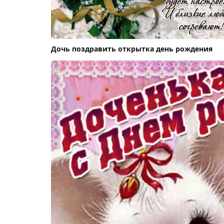
Дочь поздравить открытка день рождения