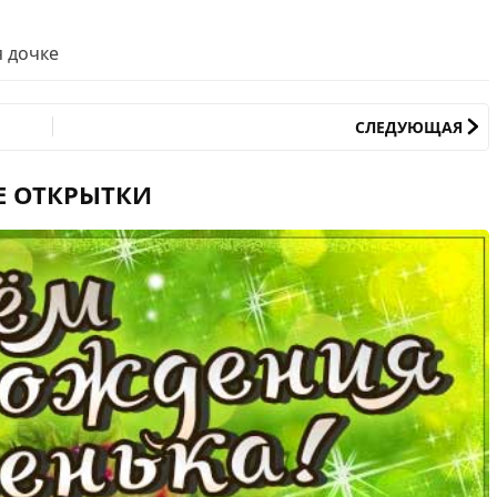
 дочке
СЛЕДУЮЩАЯ
Е ОТКРЫТКИ