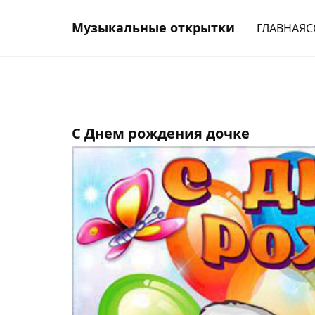
Музыкальные открытки
ГЛАВНАЯ
С
С Днем рождения дочке