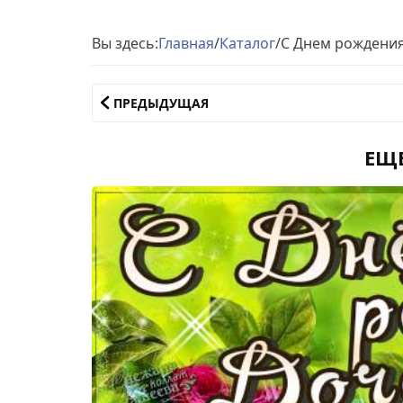
Вы здесь:
Главная
/
Каталог
/
С Днем рождения
ПРЕДЫДУЩАЯ
ЕЩ