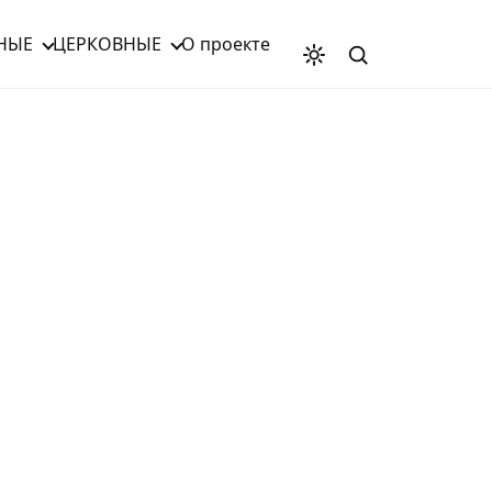
НЫЕ
ЦЕРКОВНЫЕ
О проекте