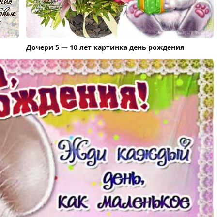
Дочери 5 — 10 лет картинка день рождения