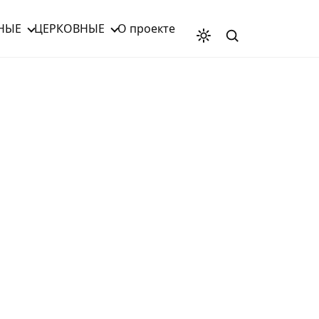
НЫЕ
ЦЕРКОВНЫЕ
О проекте