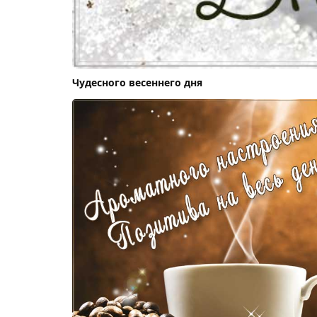
Чудесного весеннего дня