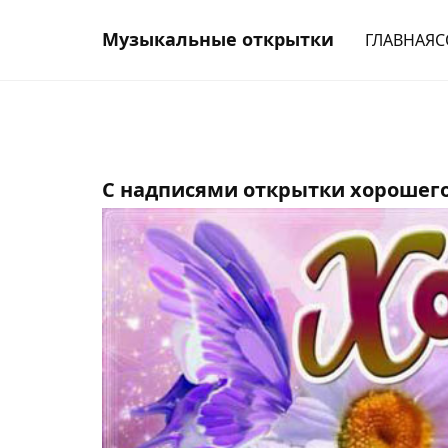
Музыкальные открытки
ГЛАВНАЯ
С
С надписями открытки хорошего