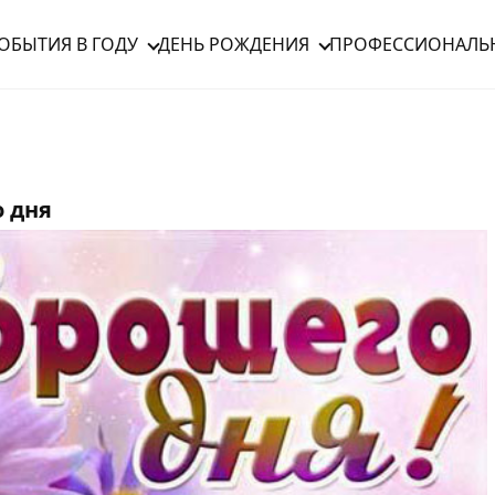
ОБЫТИЯ В ГОДУ
ДЕНЬ РОЖДЕНИЯ
ПРОФЕССИОНАЛЬ
 дня