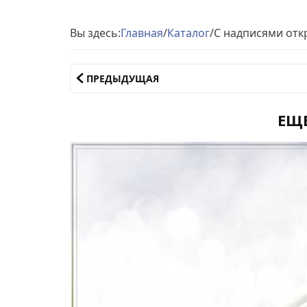
Вы здесь:
Главная
/
Каталог
/
С надписями отк
ПРЕДЫДУЩАЯ
ЕЩ