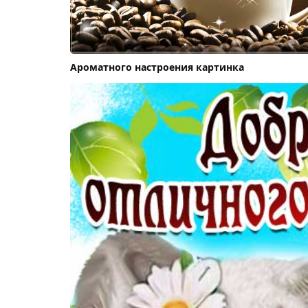
Ароматного настроения картинка