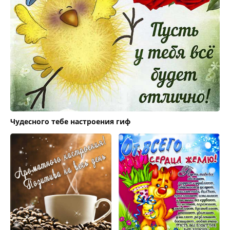
Чудесного тебе настроения гиф