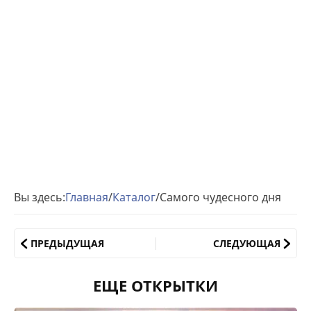
Вы здесь:
Главная
/
Каталог
/
Самого чудесного дня
ПРЕДЫДУЩАЯ
СЛЕДУЮЩАЯ
ЕЩЕ ОТКРЫТКИ