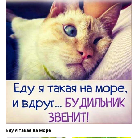
Еду я такая на море