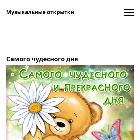
Музыкальные открытки
Самого чудесного дня