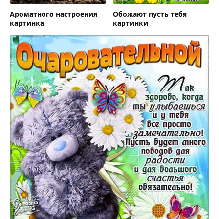
Ароматного настроения
Обожают пусть тебя
картинка
картинки