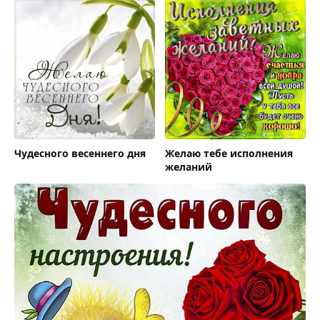
Чудесного весеннего дня
Желаю тебе исполнения
желаний