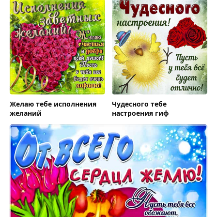
Желаю тебе исполнения
Чудесного тебе
желаний
настроения гиф