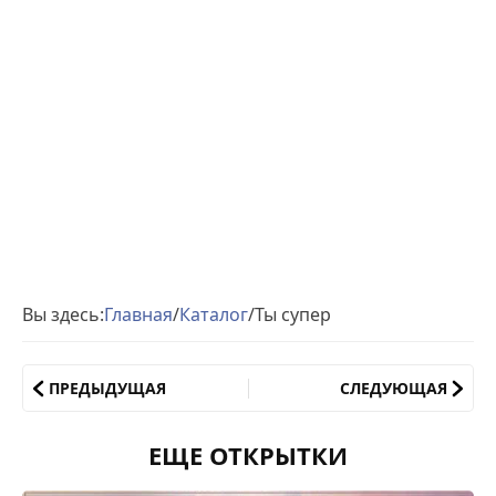
Вы здесь:
Главная
/
Каталог
/
Ты супер
ПРЕДЫДУЩАЯ
СЛЕДУЮЩАЯ
ЕЩЕ ОТКРЫТКИ