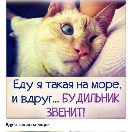
Еду я такая на море