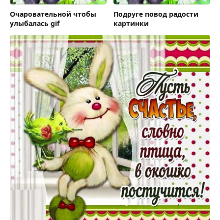
Очаровательной чтобы
Подруге повод радости
улыбалась gif
картинки