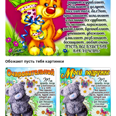
Обожают пусть тебя картинки