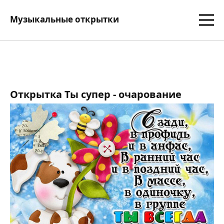
Музыкальные открытки
Открытка Ты супер - очарование