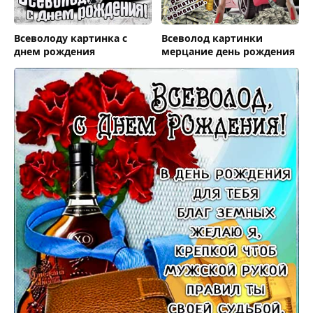
Всеволоду картинка с
Всеволод картинки
днем рождения
мерцание день рождения