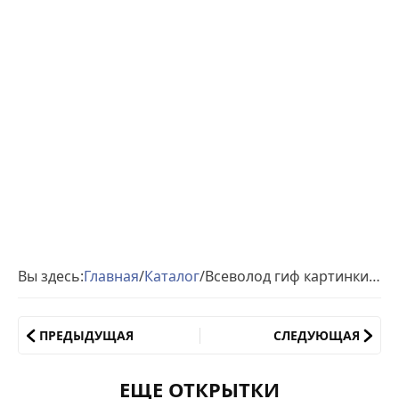
Вы здесь:
Главная
/
Каталог
/
Всеволод гиф картинки день рождения
ПРЕДЫДУЩАЯ
СЛЕДУЮЩАЯ
ЕЩЕ ОТКРЫТКИ