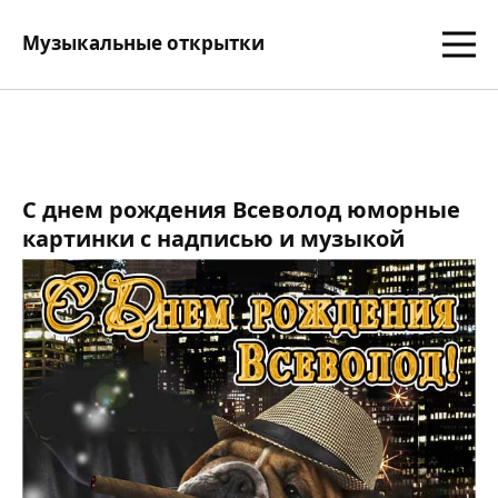
Музыкальные открытки
С днем рождения Всеволод юморные
картинки с надписью и музыкой