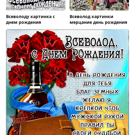
Всеволоду картинка с
Всеволод картинки
днем рождения
мерцание день рождения