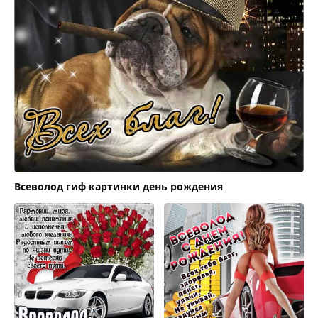
Всеволод гиф картинки день рождения