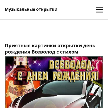
Музыкальные открытки
Приятные картинки открытки день
рождения Всеволод с стихом