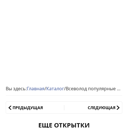
Вы здесь:
Главная
/
Каталог
/
Всеволод популярные открытки именины
ПРЕДЫДУЩАЯ
СЛЕДУЮЩАЯ
ЕЩЕ ОТКРЫТКИ