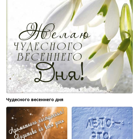
Чудесного весеннего дня