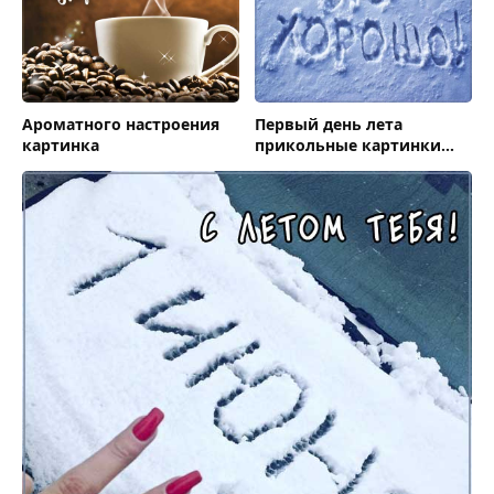
Ароматного настроения
Первый день лета
картинка
прикольные картинки
холодно