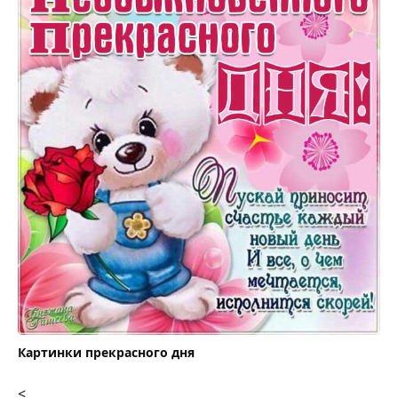
Картинки прекрасного дня
<