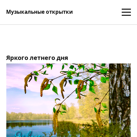
Музыкальные открытки
Яркого летнего дня