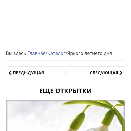
Вы здесь:
Главная
/
Каталог
/
Яркого летнего дня
ПРЕДЫДУЩАЯ
СЛЕДУЮЩАЯ
ЕЩЕ ОТКРЫТКИ