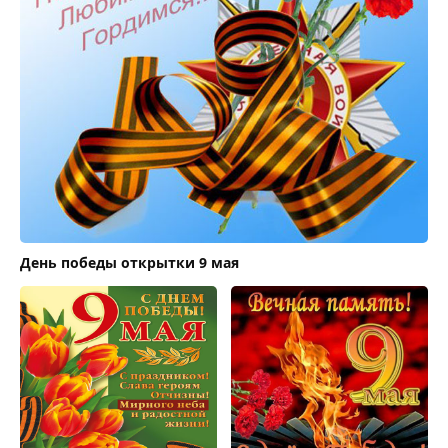
День победы открытки 9 мая