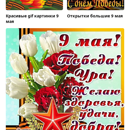
Красивые gif картинки 9
Открытки большие 9 мая
мая