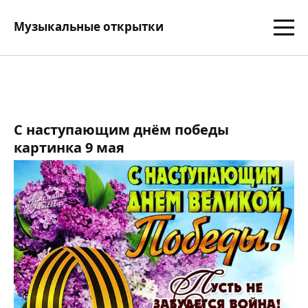
Музыкальные открытки
С наступающим днём победы
картинка 9 мая