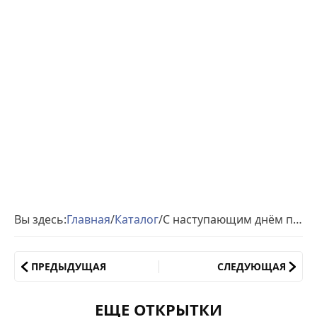
Вы здесь:
Главная
/
Каталог
/
С наступающим днём победы картинка
ПРЕДЫДУЩАЯ
СЛЕДУЮЩАЯ
ЕЩЕ ОТКРЫТКИ